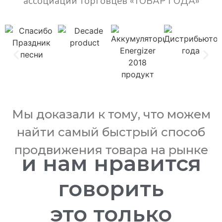
ассоциации торговцев «ТОВАР ГОДА»
Mы доказали к тому, что можем
найти самый быстрый способ
продвижения товара на рынке
и нам нравится
говорить
это только