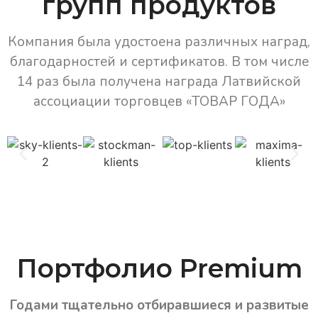
групп продуктов
Компания была удостоена различных наград,
благодарностей и сертификатов. В том числе
14 раз была получена награда Латвийской
ассоциации торговцев «ТОВАР ГОДА»
Портфолио Premium
Годами тщательно отбиравшиеся и развитые