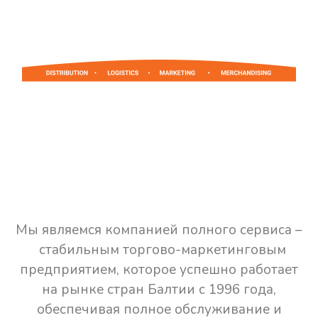
Мы являемся компанией полного сервиса –
стабильным торгово-маркетинговым
предприятием, которое успешно работает
на рынке стран Балтии с 1996 года,
обеспечивая полное обслуживание и