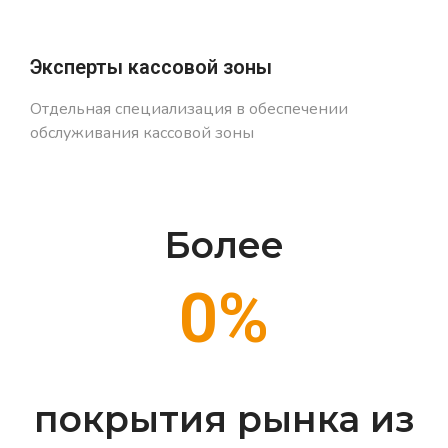
Эксперты кассовой зоны
Отдельная специализация в обеспечении
обслуживания кассовой зоны
Более
0
%
покрытия рынка из