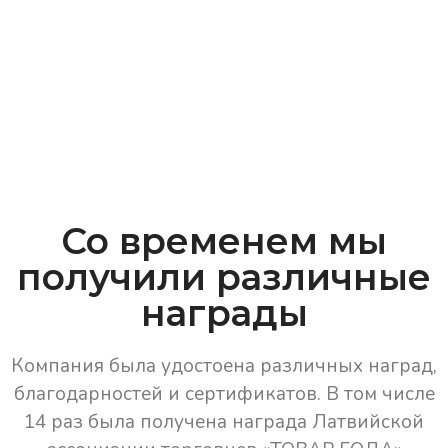
Со временем мы
получили различные
награды
Компания была удостоена различных наград,
благодарностей и сертификатов. В том числе
14 раз была получена награда Латвийской