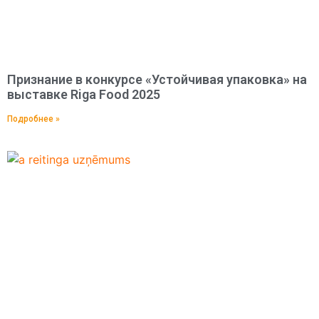
Признание в конкурсе «Устойчивая упаковка» на
выставке Riga Food 2025
Подробнее »