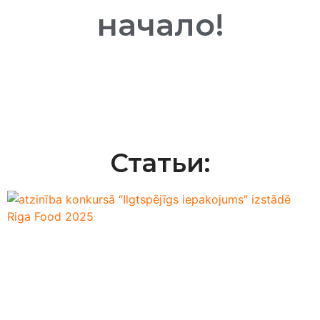
начало!
Статьи: