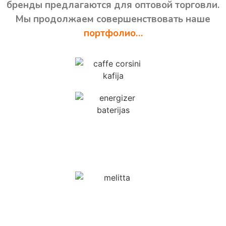
бренды предлагаются для оптовой торговли.
Мы продолжаем совершенствовать наше
портфолио…