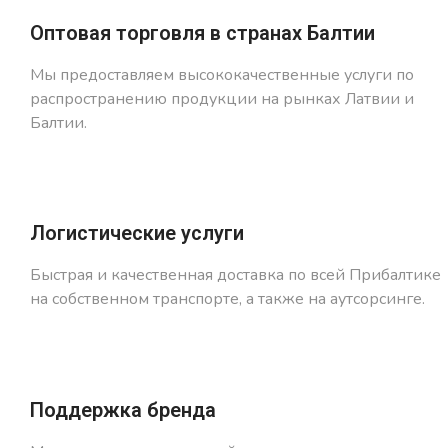
Оптовая торговля в странах Балтии
Мы предоставляем высококачественные услуги по
распространению продукции на рынках Латвии и
Балтии.
Логистические услуги
Быстрая и качественная доставка по всей Прибалтике
на собственном транспорте, а также на аутсорсинге.
Поддержка бренда