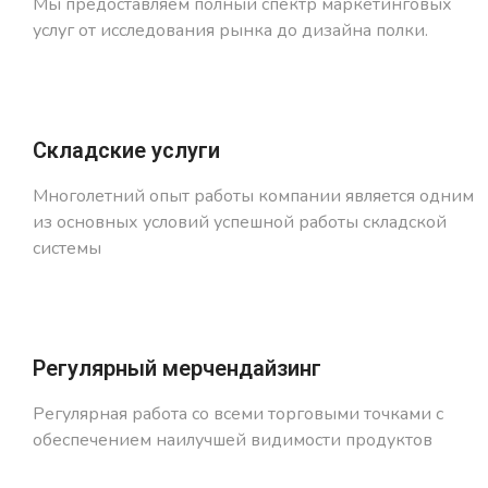
Мы предоставляем полный спектр маркетинговых
услуг oт исследования рынка до дизайна полки.
Складские услуги
Многолетний опыт работы компании является одним
из основных условий успешной работы складской
системы
Регулярный мерчендайзинг
Регулярная работа со всеми торговыми точками с
обеспечением наилучшей видимости продуктов